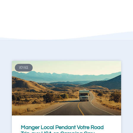
VOYAGE
Manger Local Pendant Votre Road