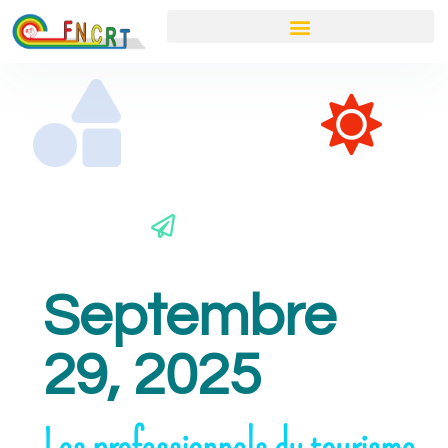
Septembre
29, 2025
Les professionnels du tourisme