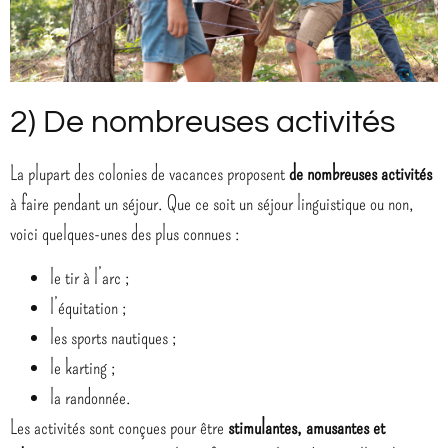
2) De nombreuses activités
La plupart des colonies de vacances proposent
de nombreuses activités
à faire pendant un séjour. Que ce soit un séjour linguistique ou non,
voici quelques-unes des plus connues :
le tir à l’arc ;
l’équitation ;
les sports nautiques ;
le karting ;
la randonnée.
Les activités sont conçues pour être
stimulantes, amusantes et