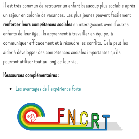
Il est très commun de retrouver un enfant beaucoup plus sociable après
un séjour en colonie de vacances. Les plus jeunes peuvent facilement
renforcer leurs compétences sociales
en interagissant avec d’autres
enfants de leur âge. Ils apprennent à travailler en équipe, à
communiquer efficacement et à résoudre les conflits. Cela peut les
aider à développer des compétences sociales importantes qu’ils
pourront utiliser tout au long de leur vie.
Ressources complémentaires :
Les avantages de l’expérience forte