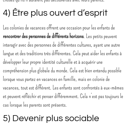
4) Être plus ouvert d’esprit
Les colonies de vacances offrent une occasion pour les enfants de
rencontrer des personnes de différents horizons
. Les petits peuvent
interagir avec des personnes de différentes cultures, ayant une autre
langue et des traditions très différentes. Cela peut aider les enfants à
développer leur propre identité culturelle et à acquérir une
compréhension plus globale du monde. Cela est bien entendu possible
lorsque vous partez en vacances en famille, mais en colonie de
vacances, tout est différent. Les enfants sont confrontés à eux-mêmes
et peuvent réfléchir et penser différemment. Cela n’est pas toujours le
cas lorsque les parents sont présents.
5) Devenir plus sociable