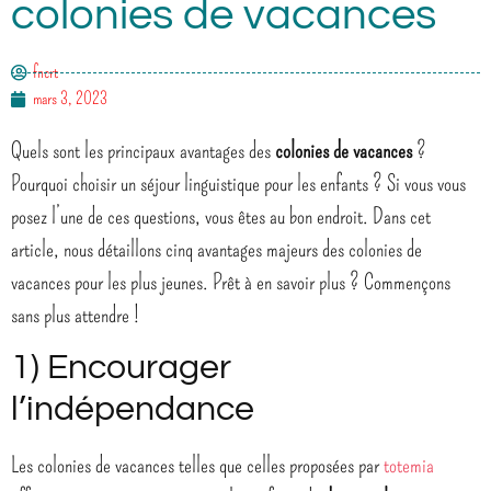
colonies de vacances
fncrt
mars 3, 2023
Quels sont les principaux avantages des
colonies de vacances
?
Pourquoi choisir un séjour linguistique pour les enfants ? Si vous vous
posez l’une de ces questions, vous êtes au bon endroit. Dans cet
article, nous détaillons cinq avantages majeurs des colonies de
vacances pour les plus jeunes. Prêt à en savoir plus ? Commençons
sans plus attendre !
1) Encourager
l’indépendance
Les colonies de vacances telles que celles proposées par
totemia