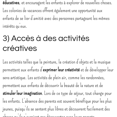
éducatives
, et encouragent les enfants à explorer de nouvelles choses.
Les colonies de vacances offrent également une opportunité aux
enfants de se lier d’amitié avec des personnes partageant les mêmes
intérêts qu’eux.
3) Accès à des activités
créatives
Les activités telles que la peinture, la création d’objets et la musique
permettent aux enfants d’
exprimer leur créativité
et de développer leur
sens artistique. Les activités de plein air, comme les randonnées,
permettent aux enfants de découvrir la beauté de la nature et de
stimuler leur imagination
. Lors de ce type de séjour, tout change pour
les enfants. L’absence des parents est souvent bénéfique pour les plus
jeunes, puisqu’ils se sentent plus libres et découvrent facilement des
choses qu’ils n’auraient pas découvertes avec leurs parents.