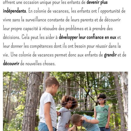
offrent une occasion unique pour les enfants de
devenir plus
indépendants
. En colonie de vacances, les enfants ont l’opportunité de
vivre sans la surveillance constante de leurs parents et de découvrir
leur propre capacité à résoudre des problèmes et à prendre des
décisions. Cela peut les aider à
développer leur confiance en eux
et
leur donner les compétences dont ils ont besoin pour réussir dans la
vie. Une colonie de vacances permet donc aux enfants de
grandir
et de
découvrir
de nouvelles choses.