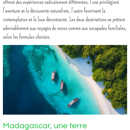
offrent des expériences radicalement différentes, l’une privilégiant
l’aventure et la découverte naturaliste, l’autre favorisant la
contemplation et le luxe décontracté. Les deux destinations se prêtent
admirablement aux voyages de noces comme aux escapades familiales,
selon les formules choisies.
Madagascar, une terre