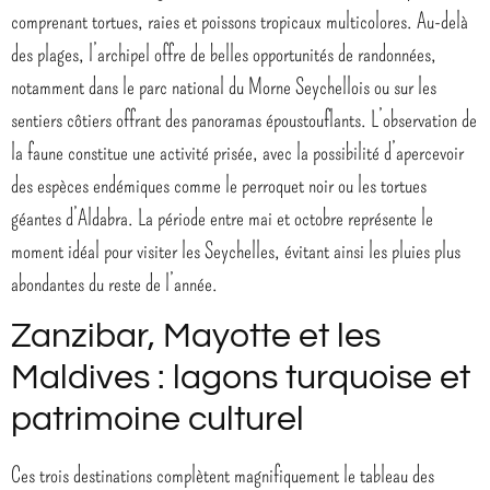
comprenant tortues, raies et poissons tropicaux multicolores. Au-delà
des plages, l’archipel offre de belles opportunités de randonnées,
notamment dans le parc national du Morne Seychellois ou sur les
sentiers côtiers offrant des panoramas époustouflants. L’observation de
la faune constitue une activité prisée, avec la possibilité d’apercevoir
des espèces endémiques comme le perroquet noir ou les tortues
géantes d’Aldabra. La période entre mai et octobre représente le
moment idéal pour visiter les Seychelles, évitant ainsi les pluies plus
abondantes du reste de l’année.
Zanzibar, Mayotte et les
Maldives : lagons turquoise et
patrimoine culturel
Ces trois destinations complètent magnifiquement le tableau des