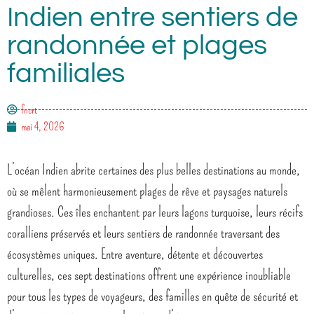
Indien entre sentiers de
randonnée et plages
familiales
fncrt
mai 4, 2026
L’océan Indien abrite certaines des plus belles destinations au monde,
où se mêlent harmonieusement plages de rêve et paysages naturels
grandioses. Ces îles enchantent par leurs lagons turquoise, leurs récifs
coralliens préservés et leurs sentiers de randonnée traversant des
écosystèmes uniques. Entre aventure, détente et découvertes
culturelles, ces sept destinations offrent une expérience inoubliable
pour tous les types de voyageurs, des familles en quête de sécurité et