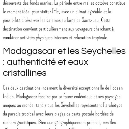
découverte des fonds marins. La période entre mai et octobre constitue
le moment idéal pour visiter l’île, avec un climat agréable et la
possibilité d’observer les baleines au large de Saint-Leu. Cette
destination convient particulièrement aux voyageurs cherchant à
combiner activités physiques intenses et relaxation tropicale.
Madagascar et les Seychelles
: authenticité et eaux
cristallines
Ces deux destinations incarnent la diversité exceptionnelle de l’océan
Indien. Madagascar fascine par sa faune endémique et ses paysages
uniques au monde, tandis que les Seychelles représentent l’archétype
du paradis tropical avec leurs plages de carte postale bordées de
rochers granitiques. Bien que géographiquement proches, ces îles