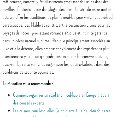
raffinement, nombreux établissements proposant des soins dans des
pavillons flottants ou sur des plages désertes. La période entre mai et
octobre offre les conditions les plus favorables pour visiter cet archipel
paradisiaque. Les Maldives constituent la destination ultime pour les
voyages de noces, promettant romance absolue et intimité garantie
dans un décor naturel sublime. Bien que principalement associées au
luxe et à la détente, elles proposent également des expériences plus
aventureuses pour ceux qui souhaitent explorer les nombreux atolls,
observer les raies manta ou nager avec les requins-baleines dans des
conditions de sécurité optimales.
La rédaction vous recommande :
Comment organiser un road trip inoubliable en Europe grâce à
des conseils experts
Les raisons pour lesquelles Saint-Pierre à La Réunion doit être