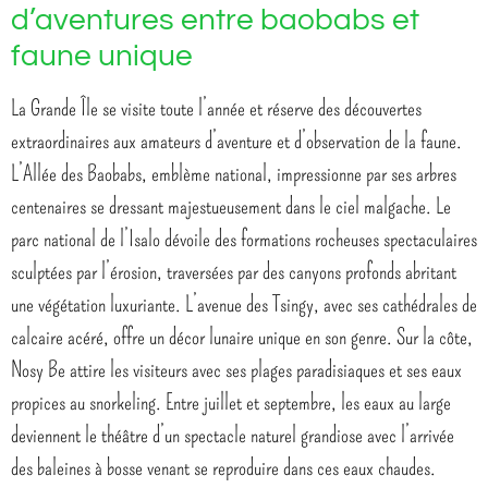
d’aventures entre baobabs et
faune unique
La Grande Île se visite toute l’année et réserve des découvertes
extraordinaires aux amateurs d’aventure et d’observation de la faune.
L’Allée des Baobabs, emblème national, impressionne par ses arbres
centenaires se dressant majestueusement dans le ciel malgache. Le
parc national de l’Isalo dévoile des formations rocheuses spectaculaires
sculptées par l’érosion, traversées par des canyons profonds abritant
une végétation luxuriante. L’avenue des Tsingy, avec ses cathédrales de
calcaire acéré, offre un décor lunaire unique en son genre. Sur la côte,
Nosy Be attire les visiteurs avec ses plages paradisiaques et ses eaux
propices au snorkeling. Entre juillet et septembre, les eaux au large
deviennent le théâtre d’un spectacle naturel grandiose avec l’arrivée
des baleines à bosse venant se reproduire dans ces eaux chaudes.