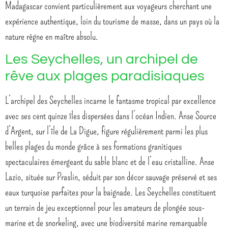
Madagascar convient particulièrement aux voyageurs cherchant une
expérience authentique, loin du tourisme de masse, dans un pays où la
nature règne en maître absolu.
Les Seychelles, un archipel de
rêve aux plages paradisiaques
L’archipel des Seychelles incarne le fantasme tropical par excellence
avec ses cent quinze îles dispersées dans l’océan Indien. Anse Source
d’Argent, sur l’île de La Digue, figure régulièrement parmi les plus
belles plages du monde grâce à ses formations granitiques
spectaculaires émergeant du sable blanc et de l’eau cristalline. Anse
Lazio, située sur Praslin, séduit par son décor sauvage préservé et ses
eaux turquoise parfaites pour la baignade. Les Seychelles constituent
un terrain de jeu exceptionnel pour les amateurs de plongée sous-
marine et de snorkeling, avec une biodiversité marine remarquable