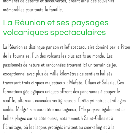
moments de détente et découvertes, créant ainsi des souvenirs
mémorables pour toute la famille.
La Réunion et ses paysages
volcaniques spectaculaires
La Réunion se distingue par son relief spectaculaire dominé par le Piton
de la Fournaise, l’un des volcans les plus actifs au monde. Les
passionnés de nature et randonnées trouvent ici un terrain de jeu
exceptionnel avec plus de mille kilomètres de sentiers balisés
traversant trois cirques majestueux : Mafate, Cilaos et Salazie. Ces
formations géologiques uniques offrent des panoramas à couper le
souffle, alternant cascades vertigineuses, forêts primaires et villages
isolés. Malgré son caractère montagneux, l’île propose également de
belles plages sur sa côte ouest, notamment à Saint-Gilles et à
l’Ermitage, où les lagons protégés invitent au snorkeling et à la