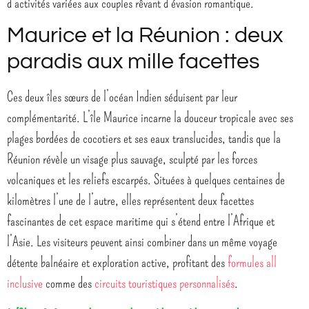
d’activités variées aux couples rêvant d’évasion romantique.
Maurice et la Réunion : deux
paradis aux mille facettes
Ces deux îles sœurs de l’océan Indien séduisent par leur
complémentarité. L’île Maurice incarne la douceur tropicale avec ses
plages bordées de cocotiers et ses eaux translucides, tandis que la
Réunion révèle un visage plus sauvage, sculpté par les forces
volcaniques et les reliefs escarpés. Situées à quelques centaines de
kilomètres l’une de l’autre, elles représentent deux facettes
fascinantes de cet espace maritime qui s’étend entre l’Afrique et
l’Asie. Les visiteurs peuvent ainsi combiner dans un même voyage
détente balnéaire et exploration active, profitant des
formules all
inclusive
comme des
circuits touristiques personnalisés
.