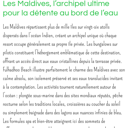
Les Maldives, l’archipel ultime
pour la détente au bord de l’eau
Les Maldives répartissent plus de mille îles sur vingt-six atolls
dispersés dans l’océan Indien, créant un archipel unique où chaque
resort occupe généralement sa propre île privée. Les bungalows sur
pilotis constituent l’hébergement emblématique de cette destination,
offrant un accès direct aux eaux cristallines depuis la terrasse privée.
Fulhadhoo Beach illustre parfaitement le charme des Maldives avec son
calme absolu, son isolement préservé et ses eaux translucides invitant
à la contemplation. Les activités tournent naturellement autour de
l’océan : plongée sous-marine dans des sites mondiaux réputés, pêche
nocturne selon les traditions locales, croissières au coucher du soleil
ou simplement baignade dans des lagons aux nuances infinies de bleu.
Les formules spa et bien-être atteignent ici des sommets de