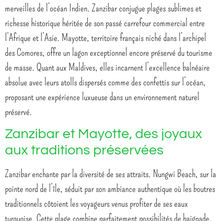
merveilles de l’océan Indien. Zanzibar conjugue plages sublimes et
richesse historique héritée de son passé carrefour commercial entre
l’Afrique et l’Asie. Mayotte, territoire français niché dans l’archipel
des Comores, offre un lagon exceptionnel encore préservé du tourisme
de masse. Quant aux Maldives, elles incarnent l’excellence balnéaire
absolue avec leurs atolls dispersés comme des confettis sur l’océan,
proposant une expérience luxueuse dans un environnement naturel
préservé.
Zanzibar et Mayotte, des joyaux
aux traditions préservées
Zanzibar enchante par la diversité de ses attraits. Nungwi Beach, sur la
pointe nord de l’île, séduit par son ambiance authentique où les boutres
traditionnels côtoient les voyageurs venus profiter de ses eaux
turquoise. Cette plage combine parfaitement possibilités de baignade,