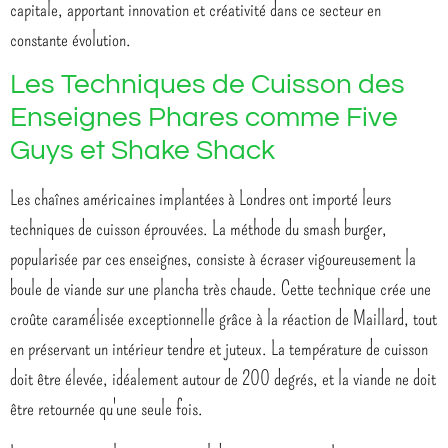
capitale, apportant innovation et créativité dans ce secteur en
constante évolution.
Les Techniques de Cuisson des
Enseignes Phares comme Five
Guys et Shake Shack
Les chaînes américaines implantées à Londres ont importé leurs
techniques de cuisson éprouvées. La méthode du smash burger,
popularisée par ces enseignes, consiste à écraser vigoureusement la
boule de viande sur une plancha très chaude. Cette technique crée une
croûte caramélisée exceptionnelle grâce à la réaction de Maillard, tout
en préservant un intérieur tendre et juteux. La température de cuisson
doit être élevée, idéalement autour de 200 degrés, et la viande ne doit
être retournée qu'une seule fois.