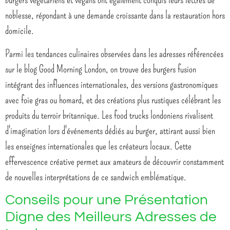
noblesse, répondant à une demande croissante dans la restauration hors
domicile.
Parmi les tendances culinaires observées dans les adresses référencées
sur le blog Good Morning London, on trouve des burgers fusion
intégrant des influences internationales, des versions gastronomiques
avec foie gras ou homard, et des créations plus rustiques célébrant les
produits du terroir britannique. Les food trucks londoniens rivalisent
d'imagination lors d'événements dédiés au burger, attirant aussi bien
les enseignes internationales que les créateurs locaux. Cette
effervescence créative permet aux amateurs de découvrir constamment
de nouvelles interprétations de ce sandwich emblématique.
Conseils pour une Présentation
Digne des Meilleurs Adresses de