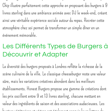
Chip illustre parfaitement cette approche en proposant des burgers à 9
livres sterling dans une ambiance animée avec DJ le week-end, créant
ainsi une véritable expérience sociale autour du repas. Recréer cette
atmosphère chez soi permet de transformer un simple dîner en un
événement mémorable.
Les Différents Types de Burgers à
Découvrir et Adapter
La diversité des burgers proposés à Londres reflète la richesse de la
scène culinaire de la ville. Le classique cheeseburger reste une valeur
sûre, mais les variations créatives abondent dans les meilleurs
établissements. Honest Burgers propose une gamme de créations dont
les prix oscillent entre 9 et 13 livres sterling, chacune mettant en
valeur des ingrédients de saison et des associations audacieuses. Les
burgers végétariens et végans ont également conquis leurs lettres de