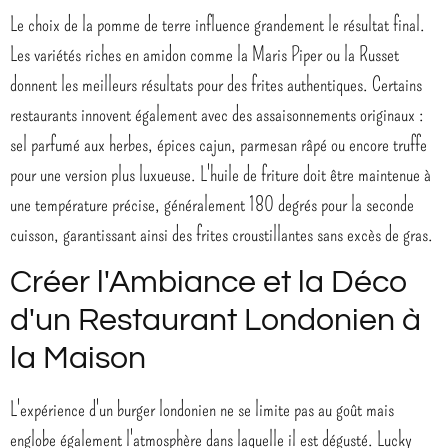
Le choix de la pomme de terre influence grandement le résultat final.
Les variétés riches en amidon comme la Maris Piper ou la Russet
donnent les meilleurs résultats pour des frites authentiques. Certains
restaurants innovent également avec des assaisonnements originaux :
sel parfumé aux herbes, épices cajun, parmesan râpé ou encore truffe
pour une version plus luxueuse. L'huile de friture doit être maintenue à
une température précise, généralement 180 degrés pour la seconde
cuisson, garantissant ainsi des frites croustillantes sans excès de gras.
Créer l'Ambiance et la Déco
d'un Restaurant Londonien à
la Maison
L'expérience d'un burger londonien ne se limite pas au goût mais
englobe également l'atmosphère dans laquelle il est dégusté. Lucky