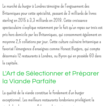
Le marché du burger à Londres témoigne de l'engouement des
Britanniques pour cette spécialité, passant de 3 milliards de livres
sterling en 2015 à 3,3 milliards en 2019. Cette croissance
spectaculaire s'explique notamment par le fait qu'un repas sur trois est
pris hors domicile par les Britanniques, qui consomment également en
moyenne 2,5 collations par jour. Cette culture culinaire britannique a
favorisé l'émergence d'enseignes comme Honest Burgers, qui compte
désormais 12 restaurants à Londres, ou Byron qui en possède 60 dans
la capitale.
L'Art de Sélectionner et Préparer
la Viande Parfaite
La qualité de la viande constitue le fondement d'un burger
exceptionnel. Les meilleurs restaurants londoniens privilégient la