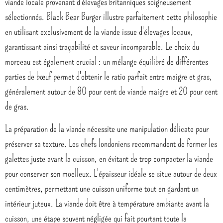
viande locale provenant d'élevages britanniques soigneusement
sélectionnés. Black Bear Burger illustre parfaitement cette philosophie
en utilisant exclusivement de la viande issue d'élevages locaux,
garantissant ainsi traçabilité et saveur incomparable. Le choix du
morceau est également crucial : un mélange équilibré de différentes
parties de bœuf permet d'obtenir le ratio parfait entre maigre et gras,
généralement autour de 80 pour cent de viande maigre et 20 pour cent
de gras.
La préparation de la viande nécessite une manipulation délicate pour
préserver sa texture. Les chefs londoniens recommandent de former les
galettes juste avant la cuisson, en évitant de trop compacter la viande
pour conserver son moelleux. L'épaisseur idéale se situe autour de deux
centimètres, permettant une cuisson uniforme tout en gardant un
intérieur juteux. La viande doit être à température ambiante avant la
cuisson, une étape souvent négligée qui fait pourtant toute la