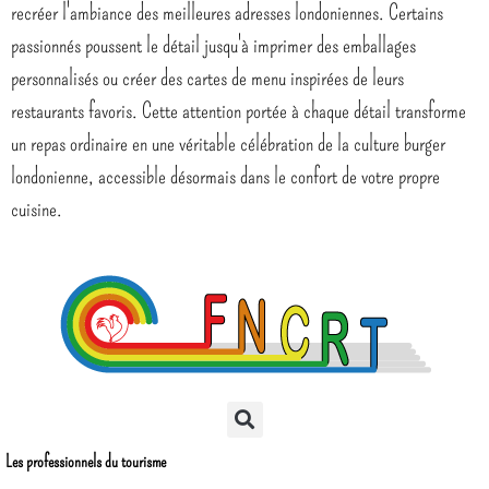
recréer l'ambiance des meilleures adresses londoniennes. Certains
passionnés poussent le détail jusqu'à imprimer des emballages
personnalisés ou créer des cartes de menu inspirées de leurs
restaurants favoris. Cette attention portée à chaque détail transforme
un repas ordinaire en une véritable célébration de la culture burger
londonienne, accessible désormais dans le confort de votre propre
cuisine.
Les professionnels du tourisme