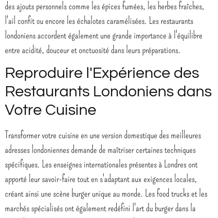
des ajouts personnels comme les épices fumées, les herbes fraîches,
l'ail confit ou encore les échalotes caramélisées. Les restaurants
londoniens accordent également une grande importance à l'équilibre
entre acidité, douceur et onctuosité dans leurs préparations.
Reproduire l'Expérience des
Restaurants Londoniens dans
Votre Cuisine
Transformer votre cuisine en une version domestique des meilleures
adresses londoniennes demande de maîtriser certaines techniques
spécifiques. Les enseignes internationales présentes à Londres ont
apporté leur savoir-faire tout en s'adaptant aux exigences locales,
créant ainsi une scène burger unique au monde. Les food trucks et les
marchés spécialisés ont également redéfini l'art du burger dans la