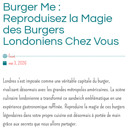
Burger Me :
Reproduisez la Magie
des Burgers
Londoniens Chez Vous
fncrt
mai 3, 2026
Londres s'est imposée comme une véritable capitale du burger,
rivalisant désormais avec les grandes métropoles américaines. La scène
culinaire londonienne a transformé ce sandwich emblématique en une
expérience gastronomique raffinée. Reproduire la magie de ces burgers
légendaires dans votre propre cuisine est désormais à portée de main
grâce aux secrets que nous allons partager.