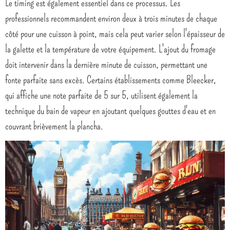
Le timing est également essentiel dans ce processus. Les
professionnels recommandent environ deux à trois minutes de chaque
côté pour une cuisson à point, mais cela peut varier selon l'épaisseur de
la galette et la température de votre équipement. L'ajout du fromage
doit intervenir dans la dernière minute de cuisson, permettant une
fonte parfaite sans excès. Certains établissements comme Bleecker,
qui affiche une note parfaite de 5 sur 5, utilisent également la
technique du bain de vapeur en ajoutant quelques gouttes d'eau et en
couvrant brièvement la plancha.