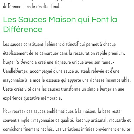
différence dans le résultat final.
Les Sauces Maison qui Font la
Différence
Les sauces constituent l'élément distinctif qui permet à chaque
établissement de se démarquer dans la restauration rapide premium.
Burger & Beyond a créé une signature unique avec son fameux
CandleBurger, accompagné d'une sauce au steak relevée et d'une
mayonnaise à la moelle osseuse qui apporte une richesse incomparable.
Cette créativité dans les sauces transforme un simple burger en une
expérience gustative mémorable.
Pour recréer ces sauces emblématiques à la maison, la base reste
souvent simple : mayonnaise de qualité, ketchup artisanal, moutarde et
cornichons finement hachés. Les variations infinies proviennent ensuite