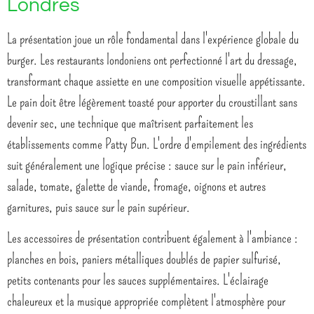
Londres
La présentation joue un rôle fondamental dans l'expérience globale du
burger. Les restaurants londoniens ont perfectionné l'art du dressage,
transformant chaque assiette en une composition visuelle appétissante.
Le pain doit être légèrement toasté pour apporter du croustillant sans
devenir sec, une technique que maîtrisent parfaitement les
établissements comme Patty Bun. L'ordre d'empilement des ingrédients
suit généralement une logique précise : sauce sur le pain inférieur,
salade, tomate, galette de viande, fromage, oignons et autres
garnitures, puis sauce sur le pain supérieur.
Les accessoires de présentation contribuent également à l'ambiance :
planches en bois, paniers métalliques doublés de papier sulfurisé,
petits contenants pour les sauces supplémentaires. L'éclairage
chaleureux et la musique appropriée complètent l'atmosphère pour