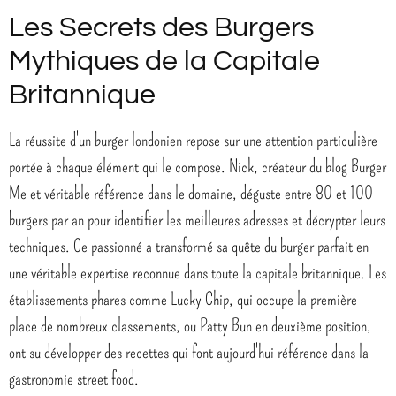
Les Secrets des Burgers
Mythiques de la Capitale
Britannique
La réussite d'un burger londonien repose sur une attention particulière
portée à chaque élément qui le compose. Nick, créateur du blog Burger
Me et véritable référence dans le domaine, déguste entre 80 et 100
burgers par an pour identifier les meilleures adresses et décrypter leurs
techniques. Ce passionné a transformé sa quête du burger parfait en
une véritable expertise reconnue dans toute la capitale britannique. Les
établissements phares comme Lucky Chip, qui occupe la première
place de nombreux classements, ou Patty Bun en deuxième position,
ont su développer des recettes qui font aujourd'hui référence dans la
gastronomie street food.