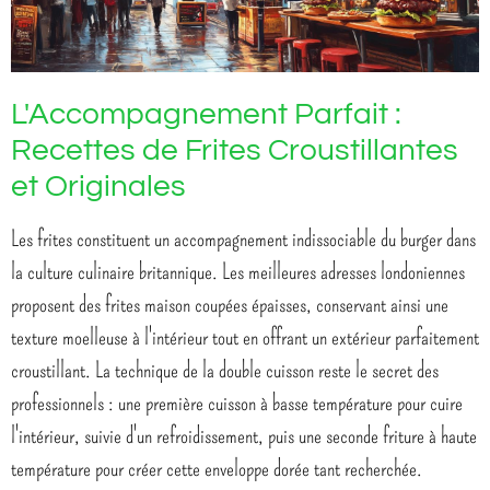
L'Accompagnement Parfait :
Recettes de Frites Croustillantes
et Originales
Les frites constituent un accompagnement indissociable du burger dans
la culture culinaire britannique. Les meilleures adresses londoniennes
proposent des frites maison coupées épaisses, conservant ainsi une
texture moelleuse à l'intérieur tout en offrant un extérieur parfaitement
croustillant. La technique de la double cuisson reste le secret des
professionnels : une première cuisson à basse température pour cuire
l'intérieur, suivie d'un refroidissement, puis une seconde friture à haute
température pour créer cette enveloppe dorée tant recherchée.